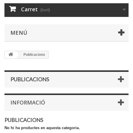
Carret
(buit)
MENÚ
Publicacions
PUBLICACIONS
INFORMACIÓ
PUBLICACIONS
No hi ha productes en aquesta categoria.