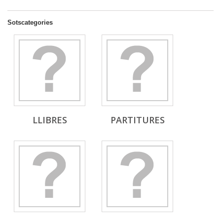
Sotscategories
LLIBRES
PARTITURES